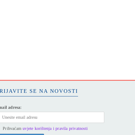
RIJAVITE SE NA NOVOSTI
ail adresa:
Prihvaćam
uvjete korištenja i pravila privatnosti