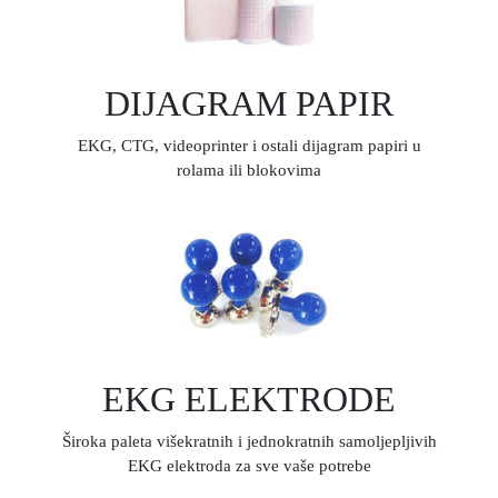
DIJAGRAM PAPIR
EKG, CTG, videoprinter i ostali dijagram papiri u
rolama ili blokovima
EKG ELEKTRODE
Široka paleta višekratnih i jednokratnih samoljepljivih
EKG elektroda za sve vaše potrebe