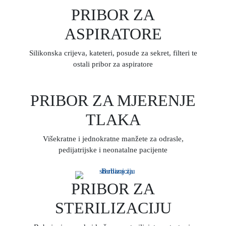
PRIBOR ZA
ASPIRATORE
Silikonska crijeva, kateteri, posude za sekret, filteri te
ostali pribor za aspiratore
PRIBOR ZA MJERENJE
TLAKA
Višekratne i jednokratne manžete za odrasle,
pedijatrijske i neonatalne pacijente
PRIBOR ZA
STERILIZACIJU