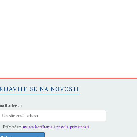
RIJAVITE SE NA NOVOSTI
ail adresa:
Prihvaćam
uvjete korištenja i pravila privatnosti