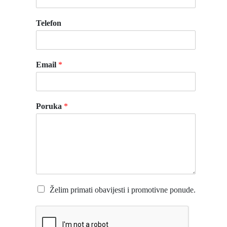
Telefon
Email
*
Poruka
*
Želim primati obavijesti i promotivne ponude.