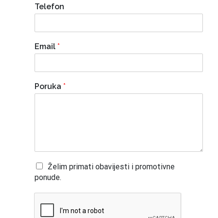
Telefon
Email
*
Poruka
*
Želim primati obavijesti i promotivne
ponude.